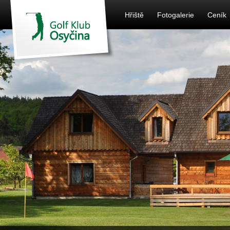
Hřiště
Fotogalerie
Ceník