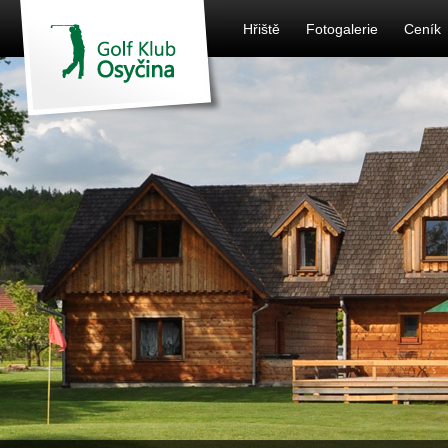
Hřiště
Fotogalerie
Ceník