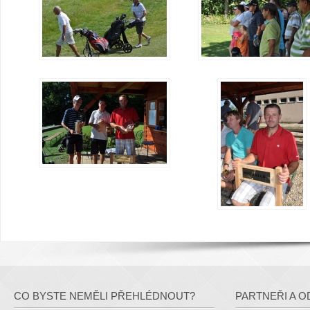
CO BYSTE NEMĚLI PŘEHLÉDNOUT?
PARTNEŘI A O