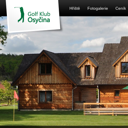
Hřiště
Fotogalerie
Ceník