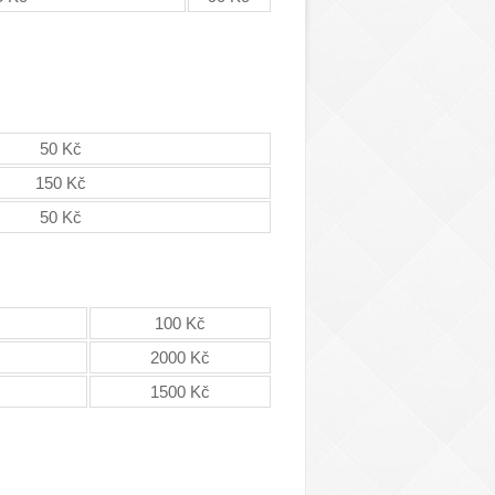
50 Kč
150 Kč
50 Kč
100 Kč
2000 Kč
1500 Kč