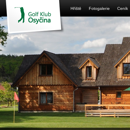
Hřiště
Fotogalerie
Ceník