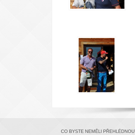
CO BYSTE NEMĚLI PŘEHLÉDNOU