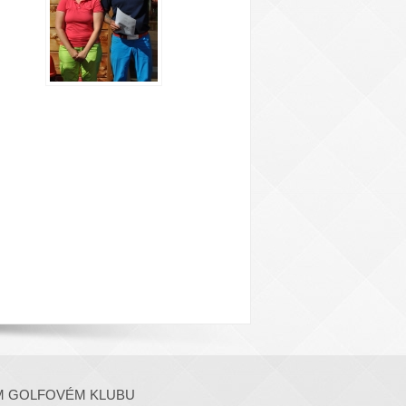
M GOLFOVÉM KLUBU