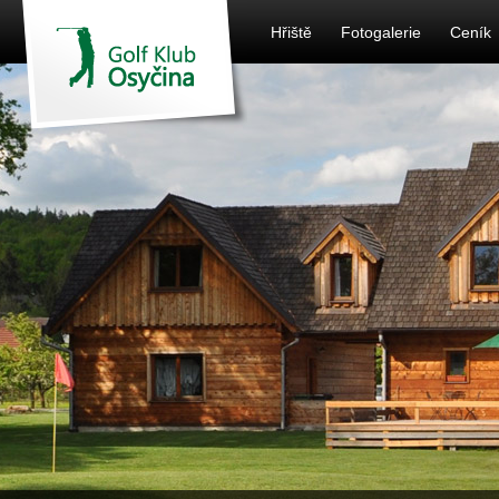
Hřiště
Fotogalerie
Ceník