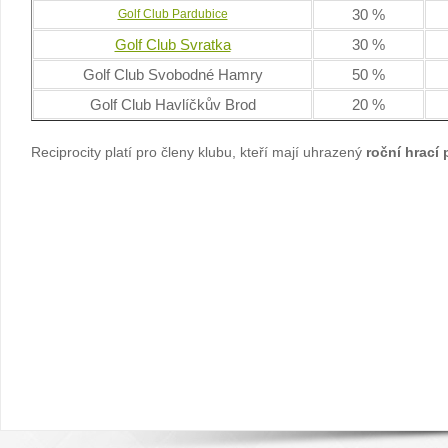
30 %
Golf Club Pardubice
Golf Club Svratka
30 %
Golf Club Svobodné Hamry
50 %
Golf Club Havlíčkův Brod
20 %
Reciprocity platí pro členy klubu, kteří mají uhrazený
roční hrací 