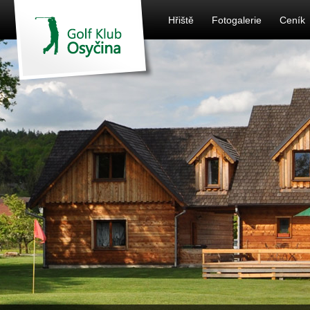
Hřiště
Fotogalerie
Ceník