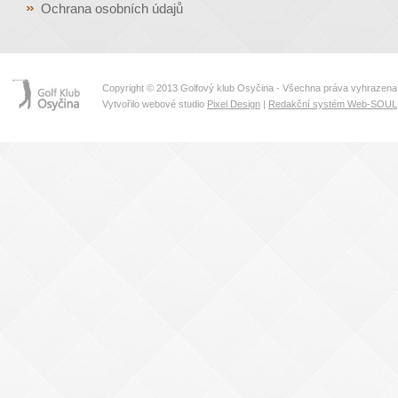
Ochrana osobních údajů
Copyright © 2013 Golfový klub Osyčina - Všechna práva vyhrazena
Vytvořilo webové studio
Pixel Design
|
Redakční systém Web-SOUL