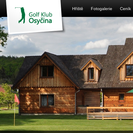
Hřiště
Fotogalerie
Ceník