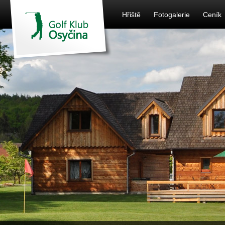
Hřiště
Fotogalerie
Ceník