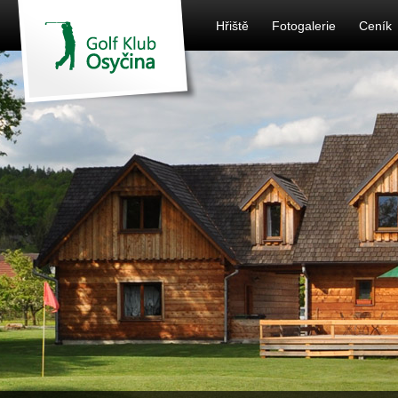
Hřiště
Fotogalerie
Ceník